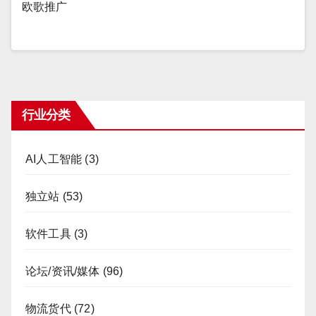
欧歌推广
行业分类
AI人工智能
(3)
独立站
(53)
软件工具
(3)
论坛/资讯/媒体
(96)
物流货代
(72)