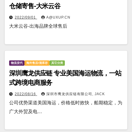
仓储寄售-大米云谷
2022/09/01
A@UXUP.CN
大米云谷-出海品牌全球售后
物流货代
海外售后/清库存
其它分类
深圳鹰龙供应链 专业美国海运物流，一站
式跨境电商服务
2022/08/16
深圳市鹰龙供应链有限公司, JACK
公司优势渠道美国海运，价格低时效快，船期稳定，为
广大外贸及电…