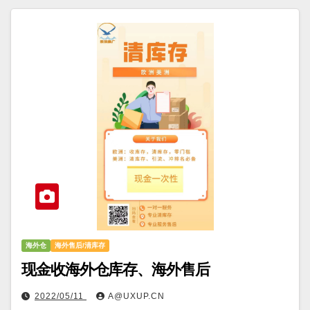
海外仓
海外售后/清库存
现金收海外仓库存、海外售后
2022/05/11
A@UXUP.CN