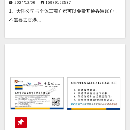
2024/12/06
15979193537
1、大陆公司与个体工商户都可以免费开通香港账户，
不需要去香港…