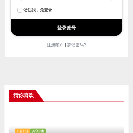
记住我，免登录
|
注册账户
忘记密码?
猜你喜欢
广告引流
其它分类