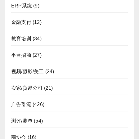
ERP系统
(9)
金融支付
(12)
教育培训
(34)
平台招商
(27)
视频/摄影/美工
(24)
卖家/贸易公司
(21)
广告引流
(426)
测评/涮单
(54)
商协会
(16)