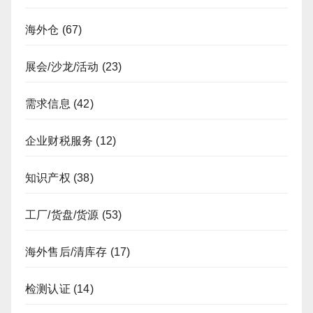
海外仓
(67)
展会/沙龙/活动
(23)
需求信息
(42)
企业财税服务
(12)
知识产权
(38)
工厂/货盘/货源
(53)
海外售后/清库存
(17)
检测认证
(14)