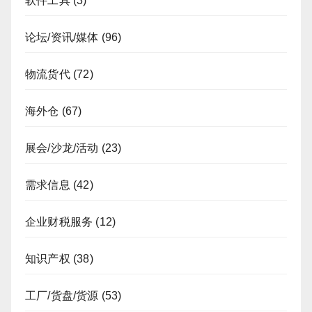
软件工具
(3)
论坛/资讯/媒体
(96)
物流货代
(72)
海外仓
(67)
展会/沙龙/活动
(23)
需求信息
(42)
企业财税服务
(12)
知识产权
(38)
工厂/货盘/货源
(53)