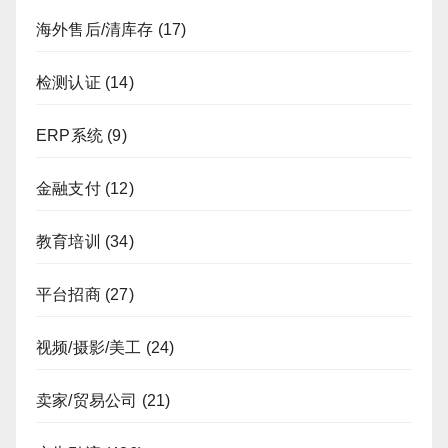
海外售后/清库存
(17)
检测认证
(14)
ERP系统
(9)
金融支付
(12)
教育培训
(34)
平台招商
(27)
视频/摄影/美工
(24)
卖家/贸易公司
(21)