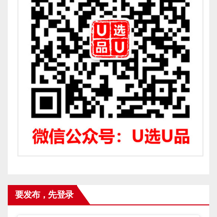
要发布，先登录