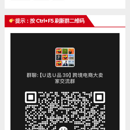
提示：按 Ctrl+F5 刷新群二维码