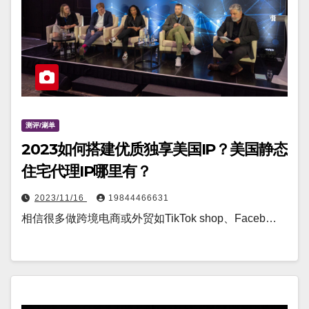
测评/涮单
2023如何搭建优质独享美国IP？美国静态
住宅代理IP哪里有？
2023/11/16
19844466631
相信很多做跨境电商或外贸如TikTok shop、Faceb…