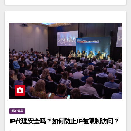
测评/涮单
IP代理安全吗？如何防止IP被限制访问？