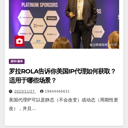
测评/涮单
罗拉ROLA告诉你美国IP代理如何获取？
适用于哪些场景？
2023/11/27
19844466631
美国代理IP可以是静态（不会改变）或动态（周期性更
改），并且…