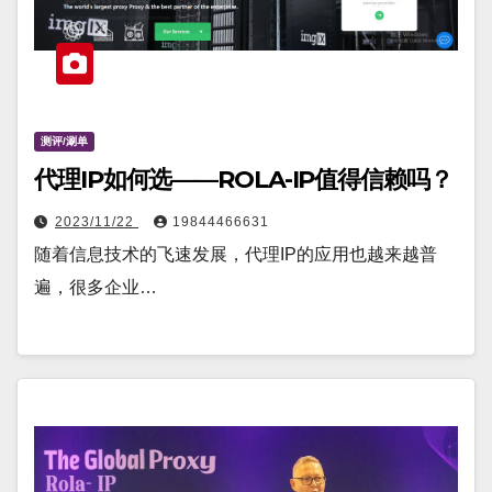
测评/涮单
代理IP如何选——ROLA-IP值得信赖吗？
2023/11/22
19844466631
随着信息技术的飞速发展，代理IP的应用也越来越普
遍，很多企业…