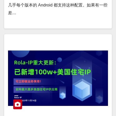
几乎每个版本的 Android 都支持这种配置。如果有一些
差…