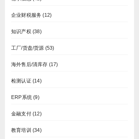
企业财税服务
(12)
知识产权
(38)
工厂/货盘/货源
(53)
海外售后/清库存
(17)
检测认证
(14)
ERP系统
(9)
金融支付
(12)
教育培训
(34)