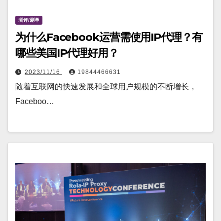
测评/涮单
为什么Facebook运营需使用IP代理？有
哪些美国IP代理好用？
2023/11/16
19844466631
随着互联网的快速发展和全球用户规模的不断增长，
Faceboo…