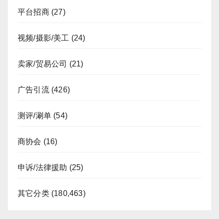
平台招商
(27)
视频/摄影/美工
(24)
卖家/贸易公司
(21)
广告引流
(426)
测评/涮单
(54)
商协会
(16)
申诉/法律援助
(25)
其它分类
(180,463)