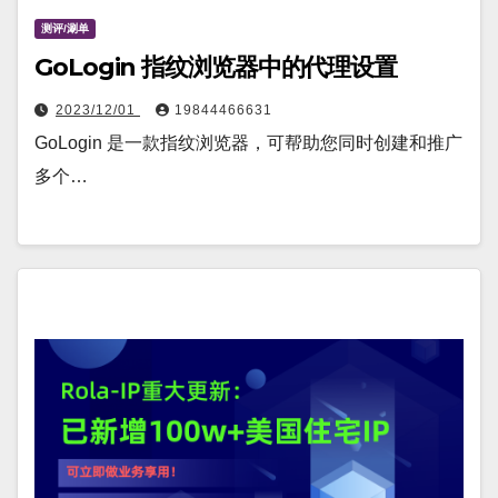
测评/涮单
GoLogin 指纹浏览器中的代理设置
2023/12/01
19844466631
GoLogin 是一款指纹浏览器，可帮助您同时创建和推广
多个…