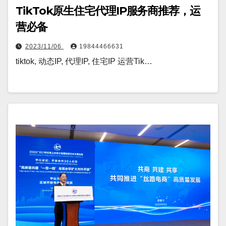
TikTok原生住宅代理IP服务商推荐，运
营必备
2023/11/06
19844466631
tiktok, 动态IP, 代理IP, 住宅IP 运营Tik…