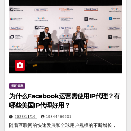
测评/涮单
为什么Facebook运营需使用IP代理？有
哪些美国IP代理好用？
2023/11/16
19844466631
随着互联网的快速发展和全球用户规模的不断增长，