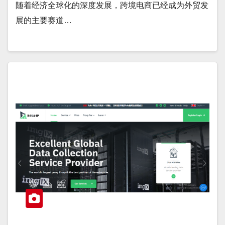
随着经济全球化的深度发展，跨境电商已经成为外贸发
展的主要赛道…