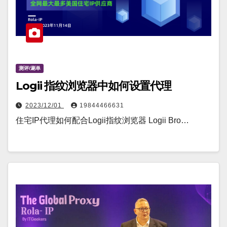
测评/涮单
Logii 指纹浏览器中如何设置代理
2023/12/01
19844466631
住宅IP代理如何配合Logii指纹浏览器 Logii Bro…