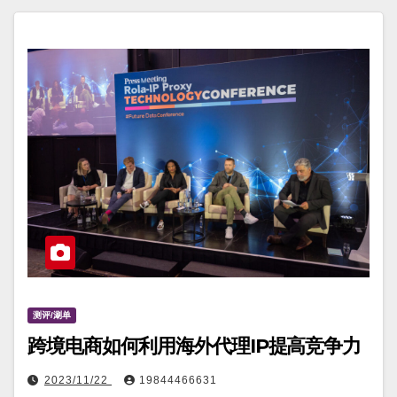
测评/涮单
跨境电商如何利用海外代理IP提高竞争力
2023/11/22
19844466631