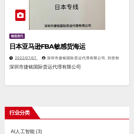
物流货代
日本亚马逊FBA敏感货海运
2022/07/07
深圳市捷铭国际货运代理有限公司, 刘世秋
深圳市捷铭国际货运代理有限公司
行业分类
AI人工智能
(3)