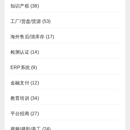
知识产权
(38)
工厂/货盘/货源
(53)
海外售后/清库存
(17)
检测认证
(14)
ERP系统
(9)
金融支付
(12)
教育培训
(34)
平台招商
(27)
视频/摄影/美工
(24)