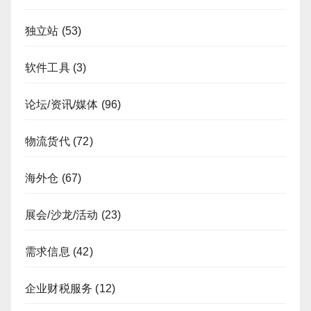
独立站
(53)
软件工具
(3)
论坛/资讯/媒体
(96)
物流货代
(72)
海外仓
(67)
展会/沙龙/活动
(23)
需求信息
(42)
企业财税服务
(12)