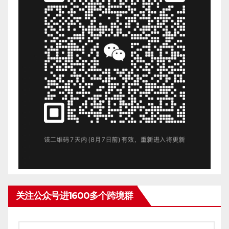
关注公众号进1600多个跨境群