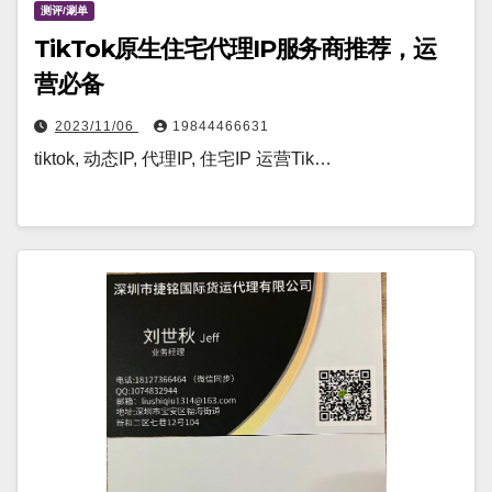
测评/涮单
TikTok原生住宅代理IP服务商推荐，运
营必备
2023/11/06
19844466631
tiktok, 动态IP, 代理IP, 住宅IP 运营Tik…