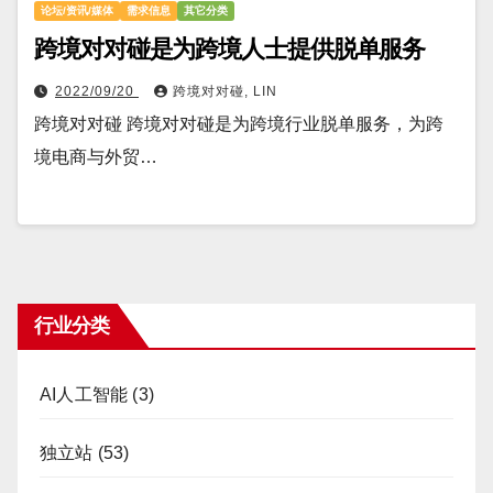
论坛/资讯/媒体
需求信息
其它分类
跨境对对碰是为跨境人士提供脱单服务
2022/09/20
跨境对对碰, LIN
跨境对对碰 跨境对对碰是为跨境行业脱单服务，为跨
境电商与外贸…
行业分类
AI人工智能
(3)
独立站
(53)