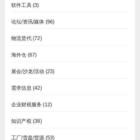
软件工具
(3)
论坛/资讯/媒体
(96)
物流货代
(72)
海外仓
(67)
展会/沙龙/活动
(23)
需求信息
(42)
企业财税服务
(12)
知识产权
(38)
工厂/货盘/货源
(53)