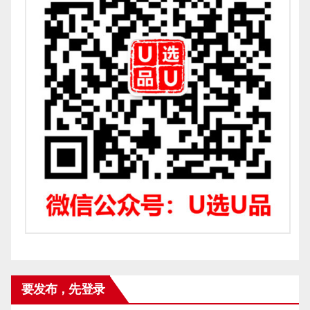
要发布，先登录