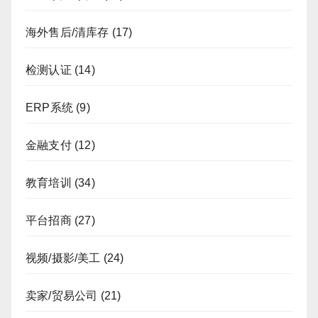
海外售后/清库存
(17)
检测认证
(14)
ERP系统
(9)
金融支付
(12)
教育培训
(34)
平台招商
(27)
视频/摄影/美工
(24)
卖家/贸易公司
(21)