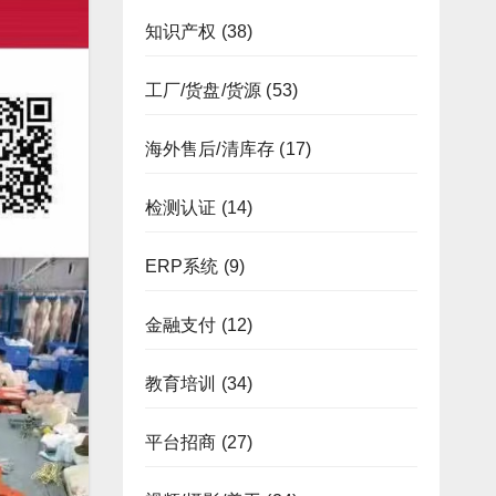
知识产权
(38)
工厂/货盘/货源
(53)
海外售后/清库存
(17)
检测认证
(14)
ERP系统
(9)
金融支付
(12)
教育培训
(34)
平台招商
(27)