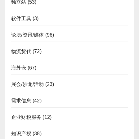
独立站
(53)
软件工具
(3)
论坛/资讯/媒体
(96)
物流货代
(72)
海外仓
(67)
展会/沙龙/活动
(23)
需求信息
(42)
企业财税服务
(12)
知识产权
(38)