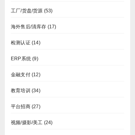
工厂/货盘/货源
(53)
海外售后/清库存
(17)
检测认证
(14)
ERP系统
(9)
金融支付
(12)
教育培训
(34)
平台招商
(27)
视频/摄影/美工
(24)